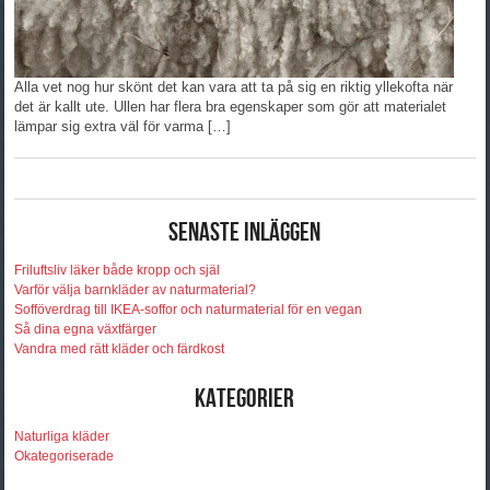
Alla vet nog hur skönt det kan vara att ta på sig en riktig yllekofta när
det är kallt ute. Ullen har flera bra egenskaper som gör att materialet
lämpar sig extra väl för varma […]
Senaste inläggen
Friluftsliv läker både kropp och själ
Varför välja barnkläder av naturmaterial?
Sofföverdrag till IKEA-soffor och naturmaterial för en vegan
Så dina egna växtfärger
Vandra med rätt kläder och färdkost
Kategorier
Naturliga kläder
Okategoriserade